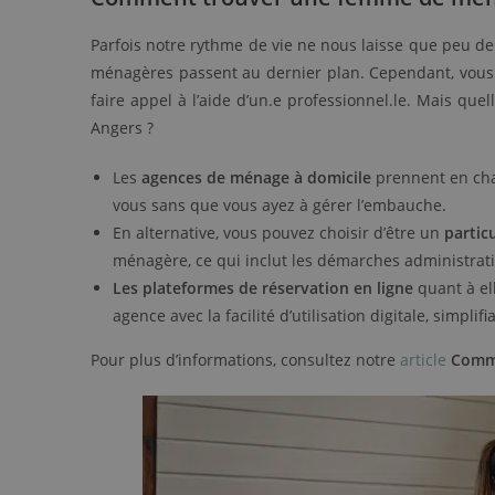
Parfois notre rythme de vie ne nous laisse que peu de te
ménagères passent au dernier plan. Cependant, vous 
faire appel à l’aide d’un.e professionnel.le. Mais qu
Angers ?
Les
agences de ménage à domicile
prennent en char
vous sans que vous ayez à gérer l’embauche.
En alternative, vous pouvez choisir d’être un
partic
ménagère, ce qui inclut les démarches administrativ
Les plateformes de réservation en ligne
quant à el
agence avec la facilité d’utilisation digitale, simpli
Pour plus d’informations, consultez notre
article
Comm