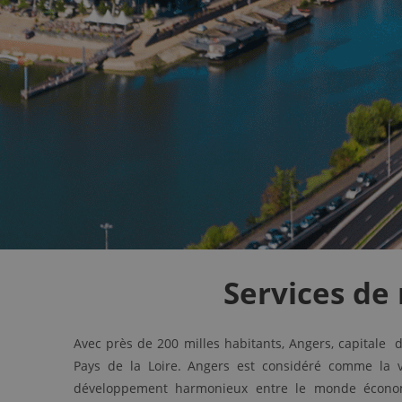
Services de
Avec près de 200 milles habitants, Angers, capitale 
Pays de la Loire. Angers est considéré comme la v
développement harmonieux entre le monde économ