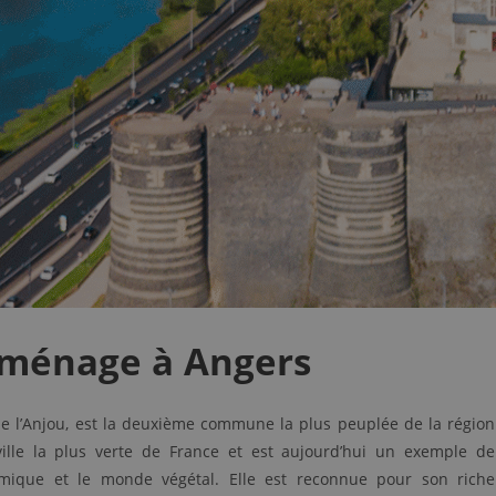
 ménage à Angers
de l’Anjou, est la deuxième commune la plus peuplée de la région
ille la plus verte de France et est aujourd’hui un exemple de
ique et le monde végétal. Elle est reconnue pour son riche