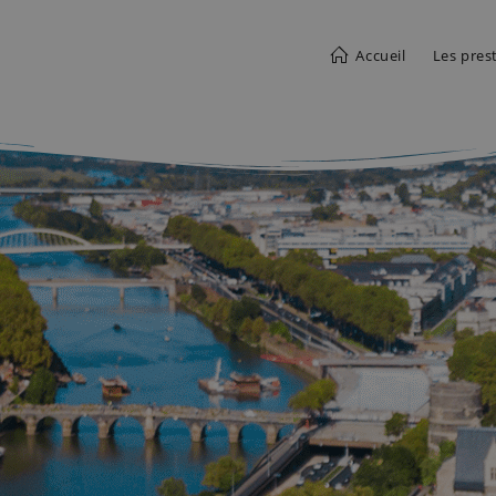
Accueil
Les pres