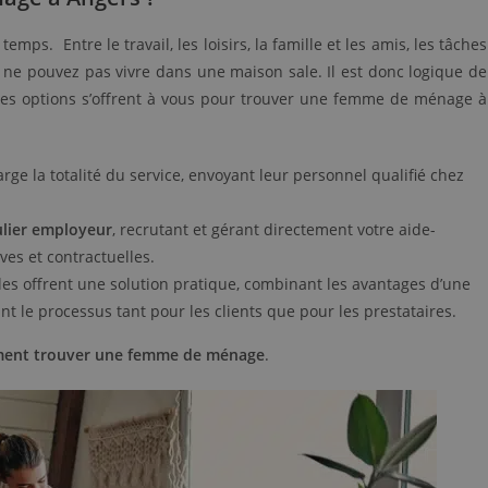
mps. Entre le travail, les loisirs, la famille et les amis, les tâches
ne pouvez pas vivre dans une maison sale. Il est donc logique de
elles options s’offrent à vous pour trouver une femme de ménage à
ge la totalité du service, envoyant leur personnel qualifié chez
ulier employeur
, recrutant et gérant directement votre aide-
es et contractuelles.
les offrent une solution pratique, combinant les avantages d’une
fiant le processus tant pour les clients que pour les prestataires.
ent trouver une femme de ménage
.