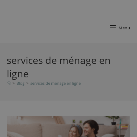
Menu
services de ménage en
ligne
>
Blog
>
services de ménage en ligne