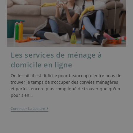
Les services de ménage à
domicile en ligne
On le sait, il est difficile pour beaucoup d'entre nous de
trouver le temps de s'occuper des corvées ménagères
et parfois encore plus compliqué de trouver quelqu'un
pour s'en…
Continuer La Lecture