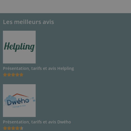
Les meilleurs avis
Présentation, tarifs et avis Helpling





Présentation, tarifs et avis Dwého




