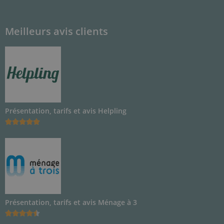
Meilleurs avis clients
Présentation, tarifs et avis Helpling





Présentation, tarifs et avis Ménage à 3




