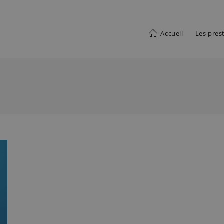
Accueil
Les pres