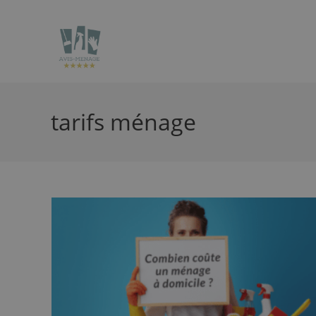
tarifs ménage