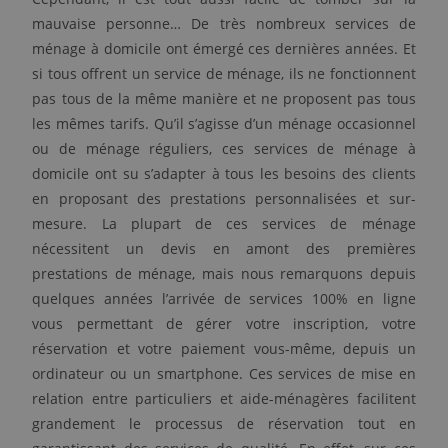
mauvaise personne… De très nombreux services de
ménage à domicile ont émergé ces dernières années. Et
si tous offrent un service de ménage, ils ne fonctionnent
pas tous de la même manière et ne proposent pas tous
les mêmes tarifs. Qu’il s’agisse d’un ménage occasionnel
ou de ménage réguliers, ces services de ménage à
domicile ont su s’adapter à tous les besoins des clients
en proposant des prestations personnalisées et sur-
mesure. La plupart de ces services de ménage
nécessitent un devis en amont des premières
prestations de ménage, mais nous remarquons depuis
quelques années l’arrivée de services 100% en ligne
vous permettant de gérer votre inscription, votre
réservation et votre paiement vous-même, depuis un
ordinateur ou un smartphone. Ces services de mise en
relation entre particuliers et aide-ménagères facilitent
grandement le processus de réservation tout en