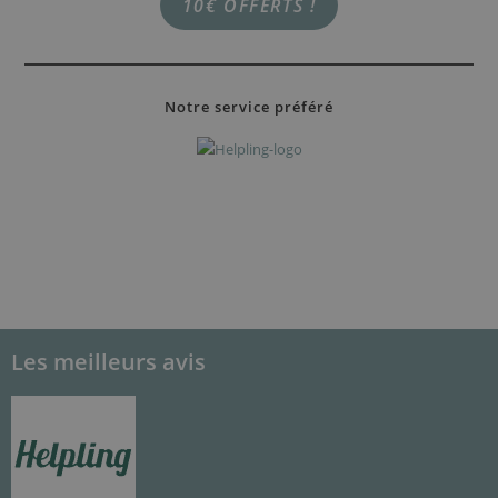
10€ OFFERTS !
Notre service préféré
RÉSERVER
Les meilleurs avis