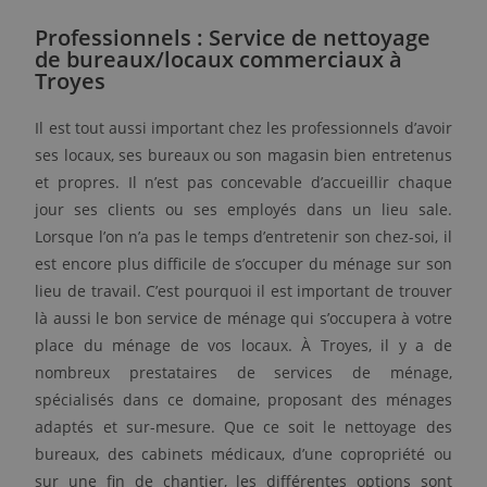
Professionnels : Service de nettoyage
de bureaux/locaux commerciaux à
Troyes
Il est tout aussi important chez les professionnels d’avoir
ses locaux, ses bureaux ou son magasin bien entretenus
et propres. Il n’est pas concevable d’accueillir chaque
jour ses clients ou ses employés dans un lieu sale.
Lorsque l’on n’a pas le temps d’entretenir son chez-soi, il
est encore plus difficile de s’occuper du ménage sur son
lieu de travail. C’est pourquoi il est important de trouver
là aussi le bon service de ménage qui s’occupera à votre
place du ménage de vos locaux. À Troyes, il y a de
nombreux prestataires de services de ménage,
spécialisés dans ce domaine, proposant des ménages
adaptés et sur-mesure. Que ce soit le nettoyage des
bureaux, des cabinets médicaux, d’une copropriété ou
sur une fin de chantier, les différentes options sont