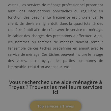
vastes. Les services de ménage professionnel proposent
aussi des interventions ponctuelles ou régulière en
fonction des besoins. La fréquence est choisie par le
client. Un devis en ligne doit, dans la quasi-totalité des
cas, être établi afin de créer avec le service de ménage,
le cahier des charges des prestations à effectuer. Ainsi,
les hommes ou femmes de ménage doivent remplir
l’ensemble de ces tâches prédéfinies en amont avec le
service de ménage. Ces tâches peuvent inclure le lavage
des vitres, le nettoyage des parties communes de
l’immeuble, celui d’un ascenseur, etc.
Vous recherchez une aide-ménagère à
Troyes ? Trouvez les meilleurs services
ici
Top services à Troyes