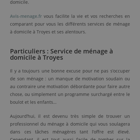
domicile.
Avis-menage.fr
vous facilite la vie et vos recherches en
comparant pour vous les différents services de ménage
à domicile à Troyes et ses alentours.
Particuliers : Service de ménage à
domicile à Troyes
Il y a toujours une bonne excuse pour ne pas s’occuper
de son ménage : un manque de motivation soudain ou
au contraire une motivation débordante pour faire autre
chose, ou simplement un programme surchargé entre le
boulot et les enfants…
Aujourd’hui, il est devenu très simple de trouver un
professionnel du ménage à domicile qui vous soulagera
dans ces tâches ménagères tant l’offre est élevé.
Cependant, il est tout aussi facile de tomber sur la