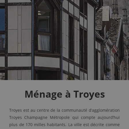
Ménage à Troyes
Troyes est au centre de la communauté d’agglomération
Troyes Champagne Métropole qui compte aujourd’hui
plus de 170 milles habitants. La ville est décrite comme