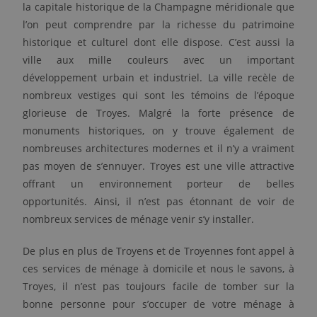
la capitale historique de la Champagne méridionale que
l’on peut comprendre par la richesse du patrimoine
historique et culturel dont elle dispose. C’est aussi la
ville aux mille couleurs avec un important
développement urbain et industriel. La ville recèle de
nombreux vestiges qui sont les témoins de l’époque
glorieuse de Troyes. Malgré la forte présence de
monuments historiques, on y trouve également de
nombreuses architectures modernes et il n’y a vraiment
pas moyen de s’ennuyer. Troyes est une ville attractive
offrant un environnement porteur de belles
opportunités. Ainsi, il n’est pas étonnant de voir de
nombreux services de ménage venir s’y installer.
De plus en plus de Troyens et de Troyennes font appel à
ces services de ménage à domicile et nous le savons, à
Troyes, il n’est pas toujours facile de tomber sur la
bonne personne pour s’occuper de votre ménage à