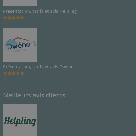
Présentation, tarifs et avis Helpling





Présentation, tarifs et avis Dwého





Meilleurs avis clients