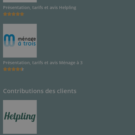
Présentation, tarifs et avis Helpling





Présentation, tarifs et avis Ménage à 3





Contributions des clients