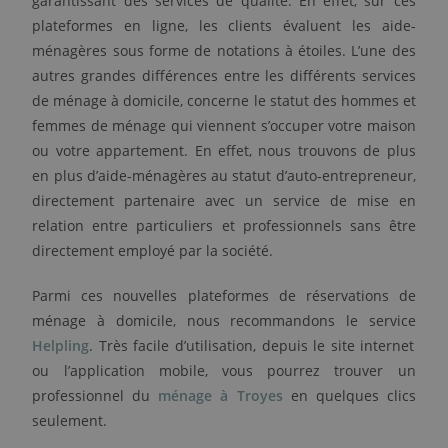
garantissant des services de qualité. En effet, sur ces
plateformes en ligne, les clients évaluent les aide-
ménagères sous forme de notations à étoiles. L’une des
autres grandes différences entre les différents services
de ménage à domicile, concerne le statut des hommes et
femmes de ménage qui viennent s’occuper votre maison
ou votre appartement. En effet, nous trouvons de plus
en plus d’aide-ménagères au statut d’auto-entrepreneur,
directement partenaire avec un service de mise en
relation entre particuliers et professionnels sans être
directement employé par la société.
Parmi ces nouvelles plateformes de réservations de
ménage à domicile, nous recommandons le service
Helpling
. Très facile d’utilisation, depuis le site internet
ou l’application mobile, vous pourrez trouver un
professionnel du
ménage à Troyes
en quelques clics
seulement.