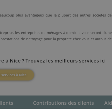
beaucoup plus avantageux que la plupart des autres sociétés de
ntreprise, les entreprises de ménages à domicile vous seront d’une
e prestations de nettoyage pour la propreté chez vous et autour de
à Nice ? Trouvez les meilleurs services ici
 services à Nice
lients
Contributions des clients
Ai