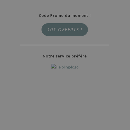
Code Promo du moment !
10€ OFFERTS !
Notre service préféré
RÉSERVER