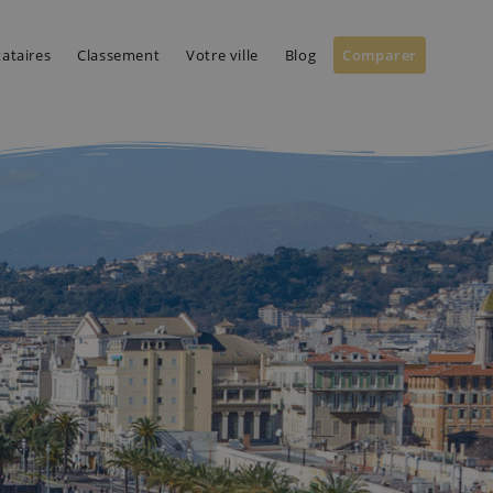
tataires
Classement
Votre ville
Blog
Comparer