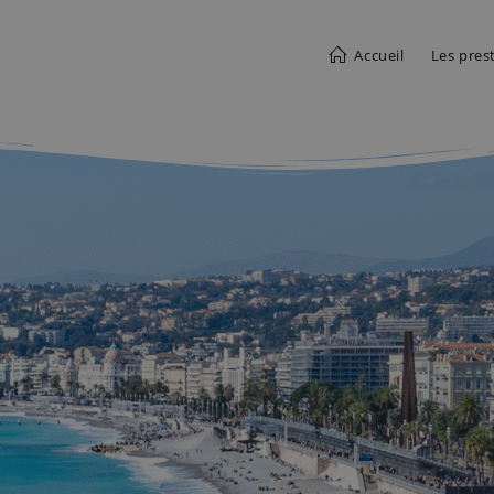
Accueil
Les pres