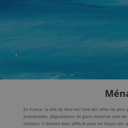
Ména
En France, la ville de Nice est l’une des villes les pl
promenades, dégustations de glace italienne sont les
visiteurs. Il devient alors difficile pour les Niçois de