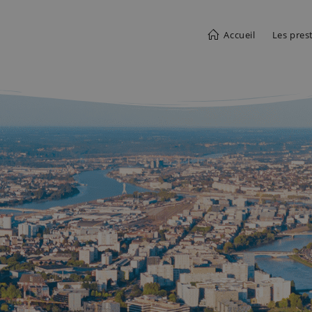
Accueil
Les pres