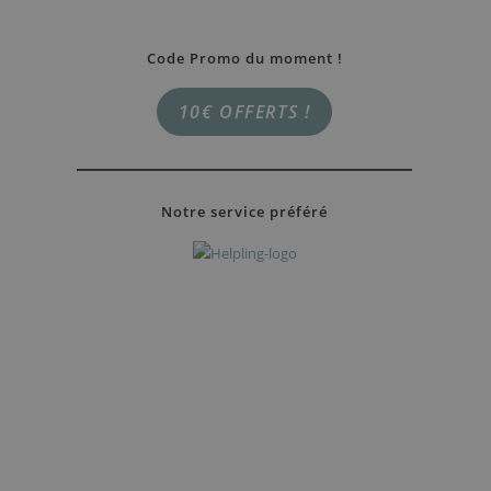
Code Promo du moment !
10€ OFFERTS !
Notre service préféré
RÉSERVER