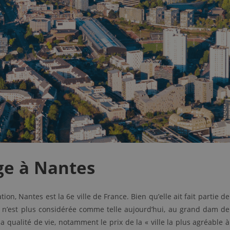
e à Nantes
on, Nantes est la 6e ville de France. Bien qu’elle ait fait partie de
le n’est plus considérée comme telle aujourd’hui, au grand dam de
a qualité de vie, notamment le prix de la « ville la plus agréable à